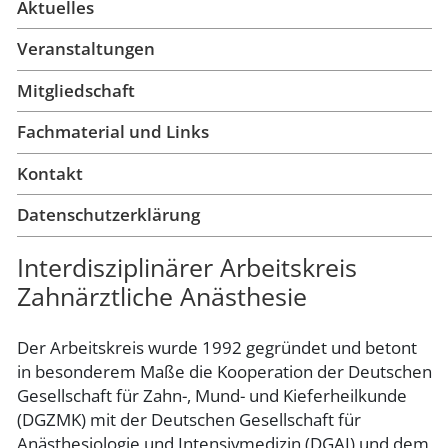
Aktuelles
Veranstaltungen
Mitgliedschaft
Fachmaterial und Links
Kontakt
Datenschutzerklärung
Interdisziplinärer Arbeitskreis
Zahnärztliche Anästhesie
Der Arbeitskreis wurde 1992 gegründet und betont
in besonderem Maße die Kooperation der Deutschen
Gesellschaft für Zahn-, Mund- und Kieferheilkunde
(DGZMK) mit der Deutschen Gesellschaft für
Anästhesiologie und Intensivmedizin (DGAI) und dem