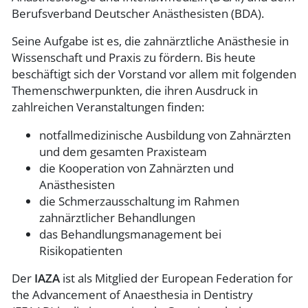
Berufsverband Deutscher Anästhesisten (BDA).
Seine Aufgabe ist es, die zahnärztliche Anästhesie in
Wissenschaft und Praxis zu fördern. Bis heute
beschäftigt sich der Vorstand vor allem mit folgenden
Themenschwerpunkten, die ihren Ausdruck in
zahlreichen Veranstaltungen finden:
notfallmedizinische Ausbildung von Zahnärzten
und dem gesamten Praxisteam
die Kooperation von Zahnärzten und
Anästhesisten
die Schmerzausschaltung im Rahmen
zahnärztlicher Behandlungen
das Behandlungsmanagement bei
Risikopatienten
Der
IAZA
ist als Mitglied der European Federation for
the Advancement of Anaesthesia in Dentistry