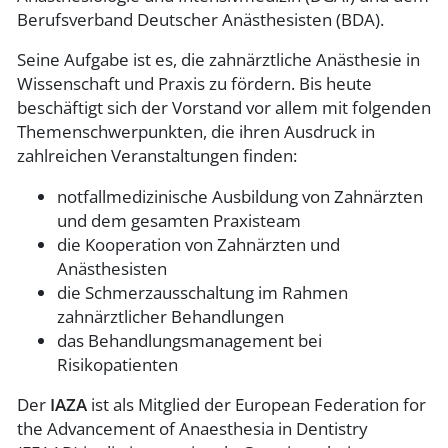
Berufsverband Deutscher Anästhesisten (BDA).
Seine Aufgabe ist es, die zahnärztliche Anästhesie in
Wissenschaft und Praxis zu fördern. Bis heute
beschäftigt sich der Vorstand vor allem mit folgenden
Themenschwerpunkten, die ihren Ausdruck in
zahlreichen Veranstaltungen finden:
notfallmedizinische Ausbildung von Zahnärzten
und dem gesamten Praxisteam
die Kooperation von Zahnärzten und
Anästhesisten
die Schmerzausschaltung im Rahmen
zahnärztlicher Behandlungen
das Behandlungsmanagement bei
Risikopatienten
Der
IAZA
ist als Mitglied der European Federation for
the Advancement of Anaesthesia in Dentistry