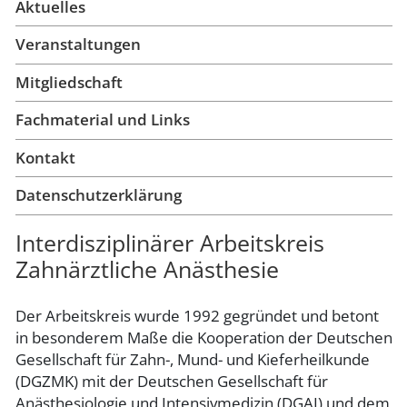
Aktuelles
Veranstaltungen
Mitgliedschaft
Fachmaterial und Links
Kontakt
Datenschutzerklärung
Interdisziplinärer Arbeitskreis
Zahnärztliche Anästhesie
Der Arbeitskreis wurde 1992 gegründet und betont
in besonderem Maße die Kooperation der Deutschen
Gesellschaft für Zahn-, Mund- und Kieferheilkunde
(DGZMK) mit der Deutschen Gesellschaft für
Anästhesiologie und Intensivmedizin (DGAI) und dem